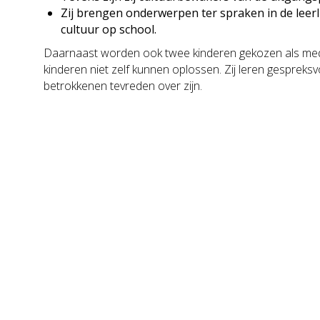
Zij brengen onderwerpen ter spraken in de leerlin
cultuur op school.
Daarnaast worden ook twee kinderen gekozen als mediat
kinderen niet zelf kunnen oplossen. Zij leren gespreksvo
betrokkenen tevreden over zijn.