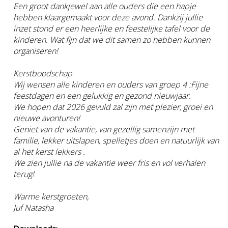
Een groot dankjewel aan alle ouders die een hapje
hebben klaargemaakt voor deze avond. Dankzij jullie
inzet stond er een heerlijke en feestelijke tafel voor de
kinderen. Wat fijn dat we dit samen zo hebben kunnen
organiseren!
Kerstboodschap
Wij wensen alle kinderen en ouders van groep 4 :Fijne
feestdagen en een gelukkig en gezond nieuwjaar.
We hopen dat 2026 gevuld zal zijn met plezier, groei en
nieuwe avonturen!
Geniet van de vakantie, van gezellig samenzijn met
familie, lekker uitslapen, spelletjes doen en natuurlijk van
al het kerst lekkers .
We zien jullie na de vakantie weer fris en vol verhalen
terug!
Warme kerstgroeten,
Juf Natasha