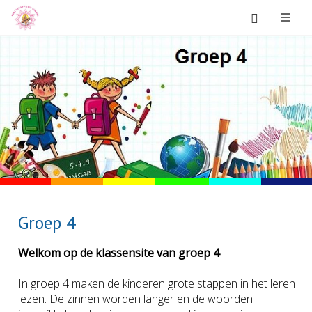
Groep 4
Welkom op de klassensite van groep 4
In groep 4 maken de kinderen grote stappen in het leren
lezen. De zinnen worden langer en de woorden